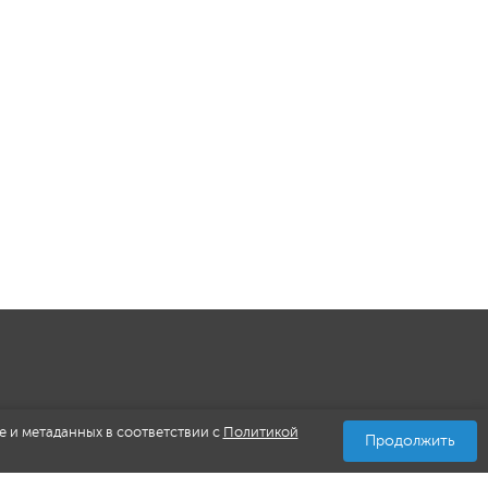
e и метаданных в соответствии с
Политикой
Продолжить