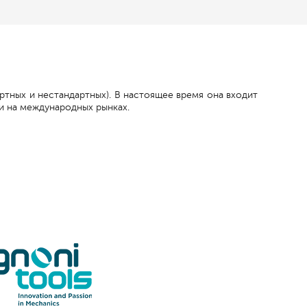
ртных и нестандартных). В настоящее время она входит
и на международных рынках.