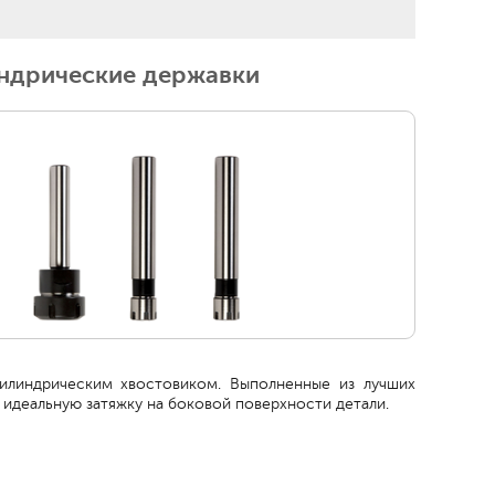
ндрические державки
илиндрическим хвостовиком. Выполненные из лучших
 идеальную затяжку на боковой поверхности детали.