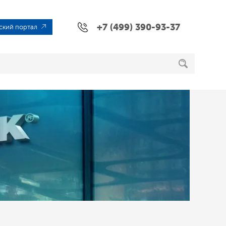
+7 (499) 390-93-37
ский портал