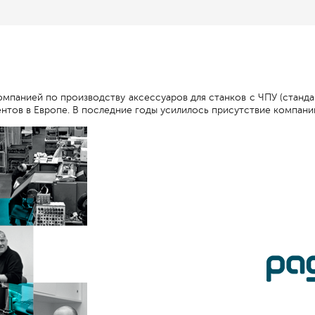
омпанией по производству аксессуаров для станков с ЧПУ (станда
нтов в Европе. В последние годы усилилось присутствие компани