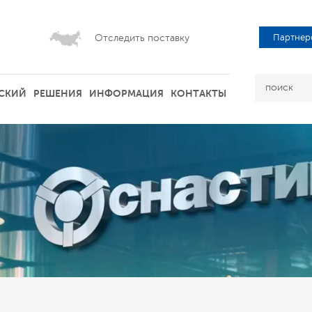
Отследить поставку
Партнер
СКИЙ
РЕШЕНИЯ
ИНФОРМАЦИЯ
КОНТАКТЫ