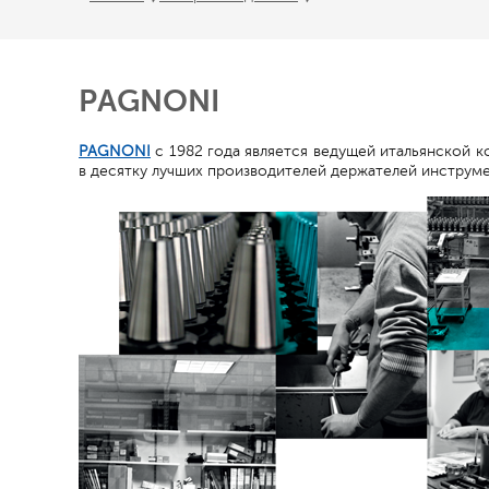
PAGNONI
PAGNONI
с 1982 года является ведущей итальянской к
в десятку лучших производителей держателей инструме