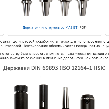
Держатели инструментов MAS BT
(PDF)
вания до чистовой обработки, а также для использования с 
ю штревелей. Центрирование обеспечивается поверхностью кону
по качеству балансировка выполняется практически для каждого
еланию заказчика возможно выполнение дополнительной балансиро
Державки DIN 69893 (ISO 12164-1 HSK)