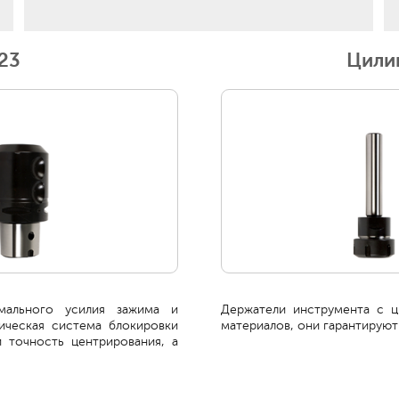
23
Цили
мального усилия зажима и
Держатели инструмента с ц
ическая система блокировки
материалов, они гарантируют
 точность центрирования, а