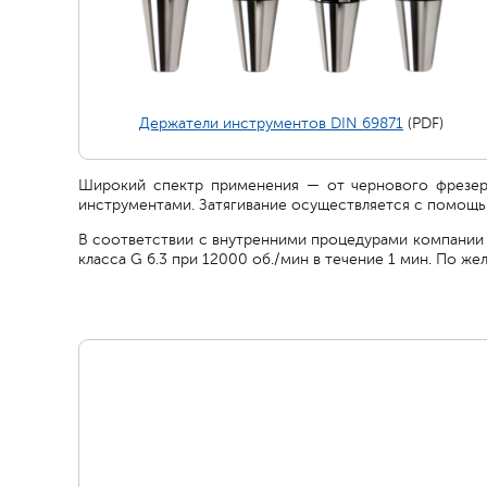
Держатели инструментов DIN 69871
(PDF)
Широкий спектр применения — от чернового фрезеро
инструментами. Затягивание осуществляется с помощь
В соответствии с внутренними процедурами компании 
класса G 6.3 при 12000 об./мин в течение 1 мин. По ж