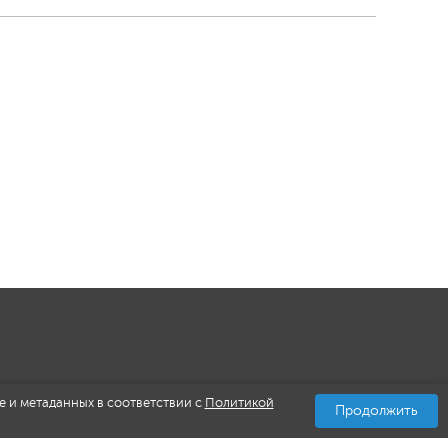
e и метаданных в соответствии с
Политикой
Продолжить