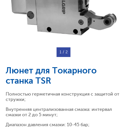
1
/ 2
Люнет для Токарного
станка TSR
Полностью герметичная конструкция с защитой от
стружки;
Внутренняя централизованная смазка: интервал
смазки от 2 до 5 минут;
Диапазон давления смазки: 10-45 бар;