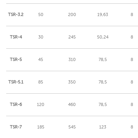
TSR-3.2
50
200
19,63
8
TSR-4
30
245
50,24
8
TSR-5
45
310
78,5
8
TSR-5.1
85
350
78,5
8
TSR-6
120
460
78,5
8
TSR-7
185
545
123
8